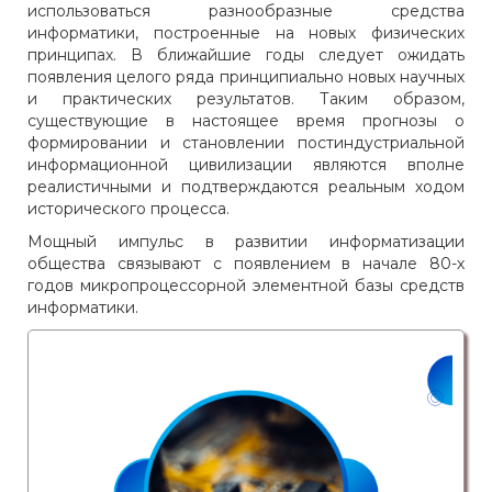
использоваться разнообразные средства
информатики, построенные на новых физических
принципах. В ближайшие годы следует ожидать
появления целого ряда принципиально новых научных
и практических результатов. Таким образом,
существующие в настоящее время прогнозы о
формировании и становлении постиндустриальной
информационной цивилизации являются вполне
реалистичными и подтверждаются реальным ходом
исторического процесса.
Мощный импульс в развитии информатизации
общества связывают с появлением в начале 80-х
годов микропроцессорной элементной базы средств
информатики.