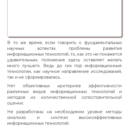
В то же время, если говорить о фундаментальных
научных аспектах проблемы развития
информационных технологий, то, как это ни покажется
удивительным, положение здесь оставляет желать
много лучшего. Ведь до сих пор информационные
технологии, как научное направление исследований,
так и не сформировалась.
Нет объективных
критериев эффективности
различных видов информационных технологий и
методов их количественной сопоставительной
оценки.
Не разработаны на необходимом уровне
методы
анализа и синтеза
высокоэффективных
информационных технологий.