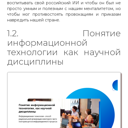
воспитывать свой российский ИИ и чтобы он был не
просто умным и полезным с нашим менталитетом, но
чтобы мог противостоять провокациям и приказам
навредить нашей стране.
1.2. Понятие
информационной
технологии как научной
дисциплины