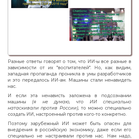
Разные ответы говорят о том, что ИИ-ы все разные в
зависимости от их "воспитателей". Но, как видим,
западная пропаганда проникла в умы разработчиков
и это передалось ИИ-ам. Машины стали ненавидеть
нас.
И если эта ненависть заложена в подсознании
машины
(я не думаю, что ИИ специально
натаскивали против России),
то можно специально
создать ИИ, настроенный против кого-то конкретно.
Поэтому зарубежный ИИ может быть опасен для
внедрения в российскую экономику, даже если его
специально не настраивали против нас. Нам надо,