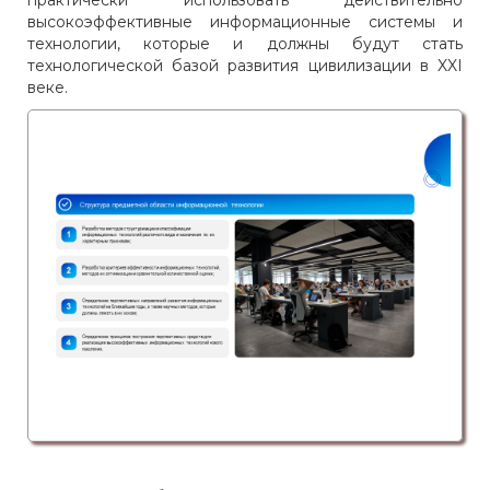
практически использовать действительно
высокоэффективные информационные системы и
технологии, которые и должны будут стать
технологической базой развития цивилизации в XXI
веке.