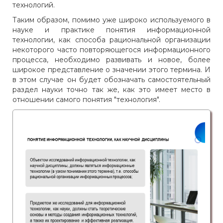
технологий.
Таким образом, помимо уже широко используемого в
науке и практике понятия информационной
технологии, как способа рациональной организации
некоторого часто повторяющегося информационного
процесса, необходимо развивать и новое, более
широкое представление о значении этого термина. И
в этом случае он будет обозначать самостоятельный
раздел науки точно так же, как это имеет место в
отношении самого понятия "технология".