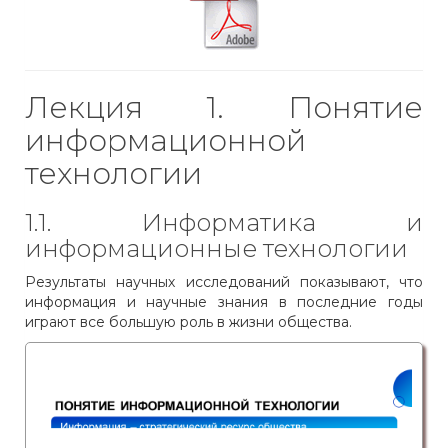
Лекция 1. Понятие
информационной
технологии
1.1. Информатика и
информационные технологии
Результаты научных исследований показывают, что
информация и научные знания в последние годы
играют все большую роль в жизни общества.