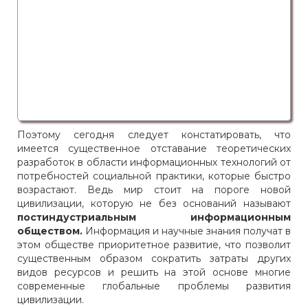
Поэтому сегодня следует констатировать, что
имеется существенное отставание теоретических
разработок в области информационных технологий от
потребностей социальной практики, которые быстро
возрастают. Ведь мир стоит на пороге новой
цивилизации, которую не без оснований называют
постиндустриальным информационным
обществом.
Информация и научные знания получат в
этом обществе приоритетное развитие, что позволит
существенным образом сократить затраты других
видов ресурсов и решить на этой основе многие
современные глобальные проблемы развития
цивилизации.