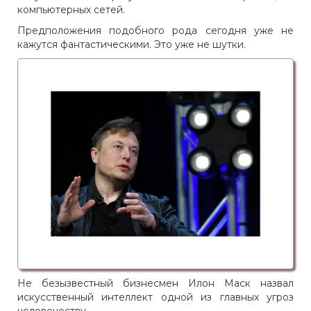
компьютерных сетей.
Предположения подобного рода сегодня уже не
кажутся фантастическими. Это уже не шутки.
Не безызвестный бизнесмен Илон Маск назвал
искусственный интеллект одной из главных угроз