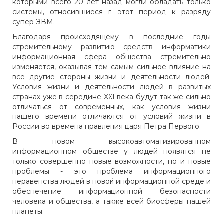
которыми всего 20 лет назад могли обладать только
системы, относившиеся в этот период к разряду
супер ЭВМ.
Благодаря происходящему в последние годы
стремительному развитию средств информатики
информационная сфера общества стремительно
изменяется, оказывая тем самым сильное влияние на
все другие стороны жизни и деятельности людей.
Условия жизни и деятельности людей в развитых
странах уже в середине XXI века будут так же сильно
отличаться от современных, как условия жизни
нашего времени отличаются от условий жизни в
России во времена правления царя Петра Первого.
В новом высокоавтоматизированном
информационном обществе у людей появятся не
только совершенно новые возможности, но и новые
проблемы - это проблема информационного
неравенства людей в новой информационной среде и
обеспечение информационной безопасности
человека и общества, а также всей биосферы нашей
планеты.