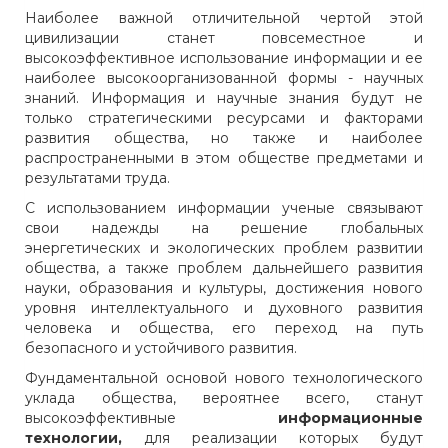
Наиболее важной отличительной чертой этой
цивилизации станет повсеместное и
высокоэффективное использование информации и ее
наиболее высокоорганизованной формы - научных
знаний. Информация и научные знания будут не
только стратегическими ресурсами и факторами
развития общества, но также и наиболее
распространенными в этом обществе предметами и
результатами труда.
С использованием информации ученые связывают
свои надежды на решение глобальных
энергетических и экологических проблем развитии
общества, а также проблем дальнейшего развития
науки, образования и культуры, достижения нового
уровня интеллектуального и духовного развития
человека и общества, его переход на путь
безопасного и устойчивого развития.
Фундаментальной основой нового технологического
уклада общества, вероятнее всего, станут
высокоэффективные
информационные
технологии,
для реализации которых будут