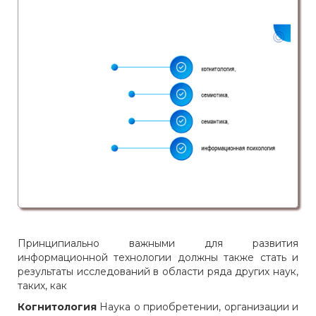
Принципиально важными для развития
информационной технологии должны также стать и
результаты исследований в области ряда других наук,
таких, как
Когнитология
Наука о приобретении, организации и