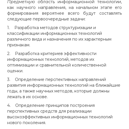
Предметную область
информационной технологии,
как научного направления, на начальном этапе его
формирования вероятнее всего будут составлять
следующие первоочередные задачи:
1. Разработка методов структуризации и
классификации информационных технологий
различного вида и назначения по их характерным
признакам.
2. Разработка критериев эффективности
информационных технологий, методов их
оптимизации и сравнительной количественной
оценки.
3. Определение перспективных направлений
развития информационных технологий на ближайшие
годы, а также научных методов, которые должны
лежать в их основе.
4. Определение принципов построения
перспективных средств для реализации
высокоэффективных информационных технологий
нового поколения.