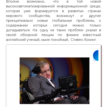
Вполне возможно, что в той новой
высокоавтоматизированной информационной среде,
которая уже формируется в развитых странах
мирового сообщества, возникнут и другие
принципиально новые глобальные проблемы, о
содержании которых сегодня можно только
догадываться. На одну из таких проблем указал в
своей обзорной лекции по физике известный
английский ученый, ныне покойный, Стивен Хокинг.