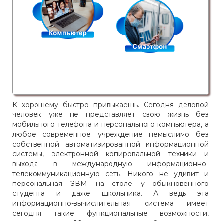
К хорошему быстро привыкаешь. Сегодня деловой
человек уже не представляет свою жизнь без
мобильного телефона и персонального компьютера, а
любое современное учреждение немыслимо без
собственной автоматизированной информационной
системы, электронной копировальной техники и
выхода в международную информационно-
телекоммуникационную сеть. Никого не удивит и
персональная ЭВМ на столе у обыкновенного
студента и даже школьника. А ведь эта
информационно-вычислительная система имеет
сегодня такие функциональные возможности,