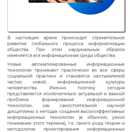
В настоящее время происходит стремительное
развитие глобального процесса информатизации
общества. При этом кардинальным образом
изменяется вся информационная среда общества.
Новые автоматизированные информационные
технологии проникают практически во все сферы
социальной практики и становятся неотъемлемой
частью новой, информационной культуры
человечества. Именно поэтому сегодня
представляется исключительно актуальной и важной
проблема формирования информационной
технологии, как самостоятельной научной
дисциплины о методах создания высокоэффективных
информационных технологии (в обычном, узком
понимании этого термина), т.е. своего рода теории и
методологии проектирования информационных