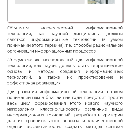
Объектом исследований
информационной
технологии, как научной дисциплины, должны
являться информационные технологии (в узком
понимании этого термина), т.е. способы рациональной
организации информационных процессов.
Предметом
же исследований для информационной
технологии, как науки, должны стать теоретические
основы и методы создания информационных
технологий, а также их проектирование и
эффективная реализация.
Для развития информационной технологии в таком
понимании нам в ближайшие годы предстоит пройти
весь цикл формирования этого нового научного
направления; классифицировать различные виды
информационных технологий, разработать критерии
для их сравнительного анализа и количественной
оценки эффективности, создать методы синтеза