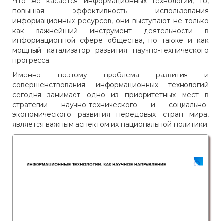
Что же касается информационных технологий, то,
повышая эффективность использования
информационных ресурсов, они выступают не только
как важнейший инструмент деятельности в
информационной сфере общества, но также и как
мощный катализатор развития научно-технического
прогресса.
Именно поэтому проблема развития и
совершенствования информационных технологий
сегодня занимает одно из приоритетных мест в
стратегии научно-технического и социально-
экономического развития передовых стран мира,
является важным аспектом их национальной политики.