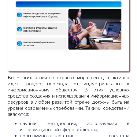
Во многих развитых странах мира сегодня активно
идет процесс перехода от индустриального к
информационному обществу. В этих условиях
средства создания и использования информационных
ресурсов в любой развитой стране должны быть на
уровне современных требований. Такими средствами
являются:
научная методология, используемая в
информационной сфере общества;
программно-аппаратные средства