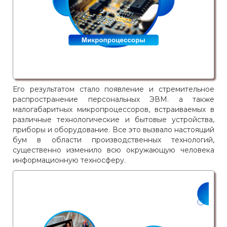
Его результатом стало появление и стремительное
распространение персональных ЭВМ. а также
малогабаритных микропроцессоров, встраиваемых в
различные технологические и бытовые устройства,
приборы и оборудование. Все это вызвало настоящий
бум в области производственных технологий,
существенно изменило всю окружающую человека
информационную техносферу.