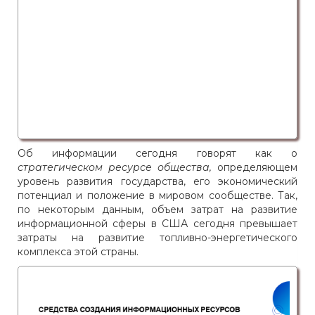
Об информации сегодня говорят как о
стратегическом ресурсе общества,
определяющем
уровень развития государства, его экономический
потенциал и положение в мировом сообществе. Так,
по некоторым данным, объем затрат на развитие
информационной сферы в США сегодня превышает
затраты на развитие топливно-энергетического
комплекса этой страны.