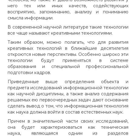
него тех или иных качеств, содействующих
восприятию, запоминанию, анализу и пониманию
смысла информации.
В современной научной литературе такие технологии
все чаще называют креативными технологиями.
Таким образом, можно полагать, что для развития
креативных технологий в ближайшие десятилетия
откроются новые перспективы. Особенно широко эти
технологии будут применяться в системе
образования и специальной профессиональной
подготовки кадров.
Приведенные выше определения объекта и
предмета исследований информационной технологии
как научной дисциплины, а также анализ содержания
решаемых ею первоочередных задач дают основание
сделать вывод о том, что информационная технология
как наука должна войти в состав естественных наук.
Причем в значительной части своих исследований,
она будет характеризоваться как техническая
наука, являющаяся одним из разделов