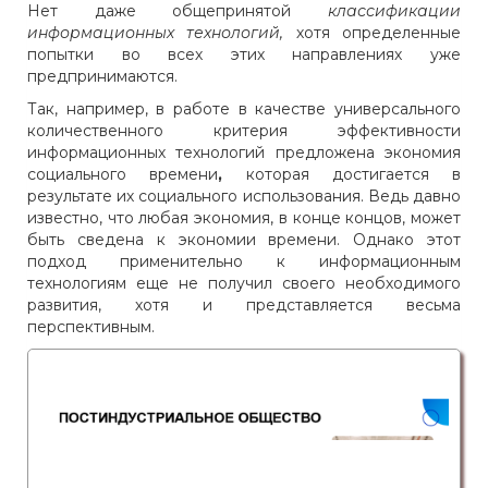
Нет даже общепринятой
классификации
информационных технологий,
хотя определенные
попытки во всех этих направлениях уже
предпринимаются.
Так, например, в работе в качестве универсального
количественного критерия эффективности
информационных технологий предложена экономия
социального времени
,
которая достигается в
результате их социального использования. Ведь давно
известно, что любая экономия, в конце концов, может
быть сведена к экономии времени. Однако этот
подход применительно к информационным
технологиям еще не получил своего необходимого
развития, хотя и представляется весьма
перспективным.