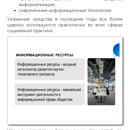
информатизации;
современные информационные технологии.
Указанные средства в последние годы все более
широко используются практически во всех сферах
социальной практики.