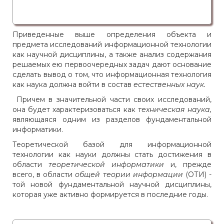
Приведенные выше определения объекта и
предмета исследований информационной технологии
как научной дисциплины, а также анализ содержания
решаемых ею первоочередных задач дают основание
сделать вывод о том, что информационная технология
как наука должна войти в состав
естественных наук.
Причем в значительной части своих исследований,
она будет характеризоваться как
техническая наука,
являющаяся одним из разделов фундаментальной
информатики.
Теоретической базой для информационной
технологии как науки должны стать достижения в
области
теоретической информатики
и, прежде
всего, в области
общей теории информации
(ОТИ) -
той новой фундаментальной научной дисциплины,
которая уже активно формируется в последние годы.