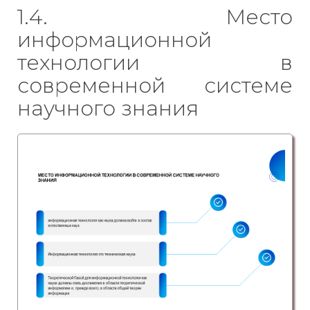
1.4. Место
информационной
технологии в
современной системе
научного знания